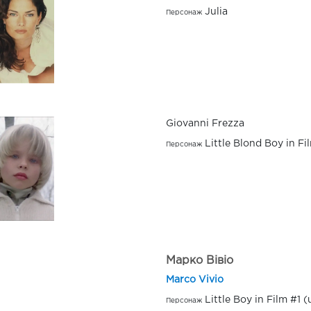
Julia
Персонаж
Giovanni Frezza
Little Blond Boy in Fi
Персонаж
Марко Вівіо
Marco Vivio
Little Boy in Film #1 
Персонаж