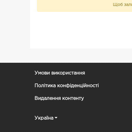
Щоб зали
Умови використання
Політика конфіденційності
Видалення контенту
Україна