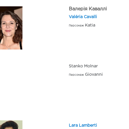
Валерія Каваллі
Valéria Cavalli
Katia
Персонаж
Stanko Molnar
Giovanni
Персонаж
Lara Lamberti