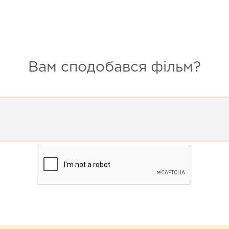
Вам сподобався фільм?