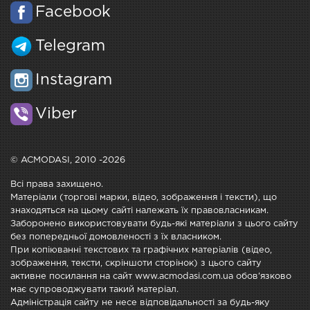
Facebook
Telegram
Instagram
Viber
© ACMODASI, 2010 -2026
Всі права захищено.
Матеріали (торгові марки, відео, зображення і тексти), що
знаходяться на цьому сайті належать їх правовласникам.
Заборонено використовувати будь-які матеріали з цього сайту
без попередньої домовленості з їх власником.
При копіюванні текстових та графічних матеріалів (відео,
зображення, тексти, скріншоти сторінок) з цього сайту
активне посилання на сайт www.acmodasi.com.ua обов'язково
має супроводжувати такий матеріал.
Адміністрація сайту не несе відповідальності за будь-яку