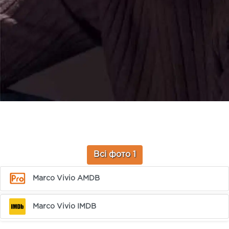
Всі фото 1
Marco Vivio AMDB
Marco Vivio IMDB