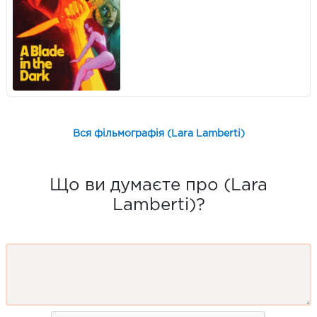
Вся фільмографія (Lara Lamberti)
Що ви думаєте про (Lara
Lamberti)?