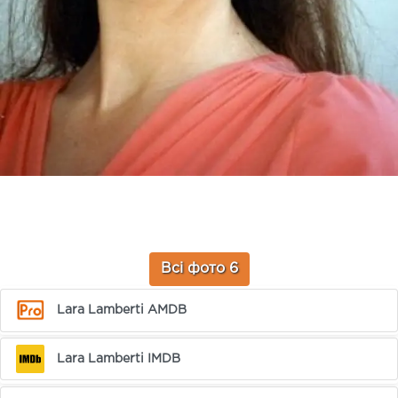
Всі фото 6
Lara Lamberti AMDB
Lara Lamberti IMDB