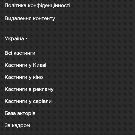
Політика конфіденційності
Видалення контенту
Україна
Всі кастинги
Кастинги у Києві
Кастинги у кіно
Кастинги в рекламу
Кастинги у серіали
База акторів
За кадром