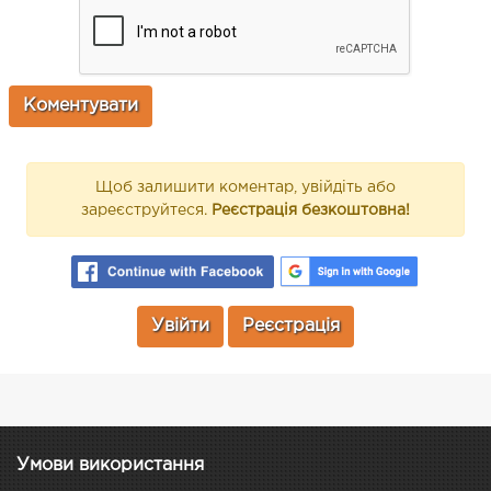
Щоб залишити коментар, увійдіть або
зареєструйтеся.
Реєстрація безкоштовна!
Увійти
Реєстрація
Умови використання