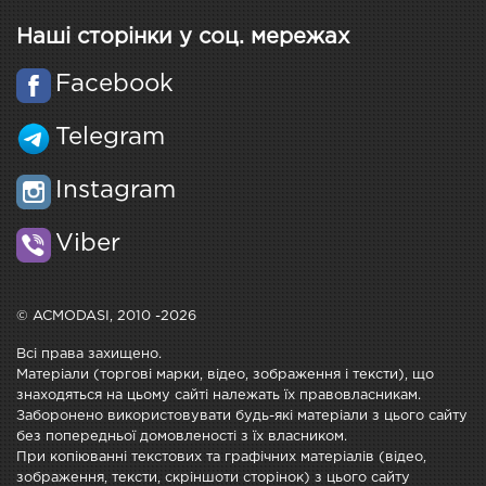
Наші сторінки у соц. мережах
Facebook
Telegram
Instagram
Viber
© ACMODASI, 2010 -2026
Всі права захищено.
Матеріали (торгові марки, відео, зображення і тексти), що
знаходяться на цьому сайті належать їх правовласникам.
Заборонено використовувати будь-які матеріали з цього сайту
без попередньої домовленості з їх власником.
При копіюванні текстових та графічних матеріалів (відео,
зображення, тексти, скріншоти сторінок) з цього сайту