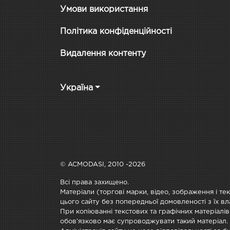
Умови використання
Політика конфіденційності
Видалення контенту
Україна
© ACMODASI, 2010 -2026
Всі права захищено.
Матеріали (торгові марки, відео, зображення і те
цього сайту без попередньої домовленості з їх вл
При копіюванні текстових та графічних матеріалів
обов'язково має супроводжувати такий матеріал.