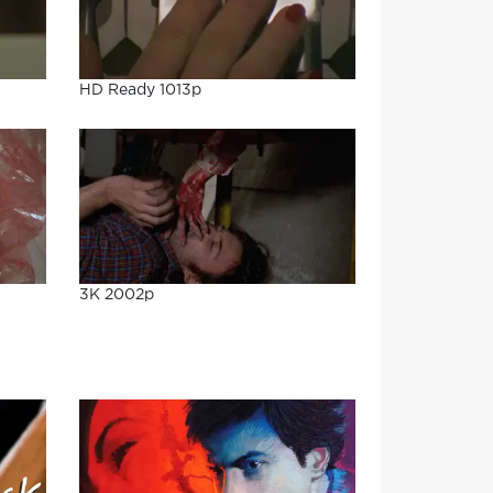
HD Ready 1013p
3K 2002p