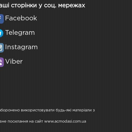
аші сторінки у соц. мережах
Facebook
Telegram
Instagram
Viber
Заборонено використовувати будь-які матеріали з
тивне посилання на сайт www.acmodasi.com.ua