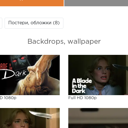
Постери, обложки (8)
Backdrops, wallpaper
HD 1080p
Full HD 1080p