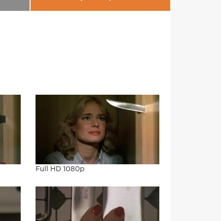
Full HD 1080p