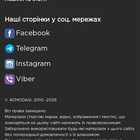
Наші сторінки у соц. мережах
Facebook
Telegram
Instagram
Viber
© ACMODASI, 2010 -2026
Всі права захищено.
Матеріали (торгові марки, відео, зображення і тексти), що
знаходяться на цьому сайті належать їх правовласникам.
Заборонено використовувати будь-які матеріали з цього сайту
без попередньої домовленості з їх власником.