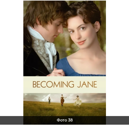
Фото 38