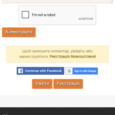
Щоб залишити коментар, увійдіть або
зареєструйтеся.
Реєстрація безкоштовна!
Увійти
Реєстрація