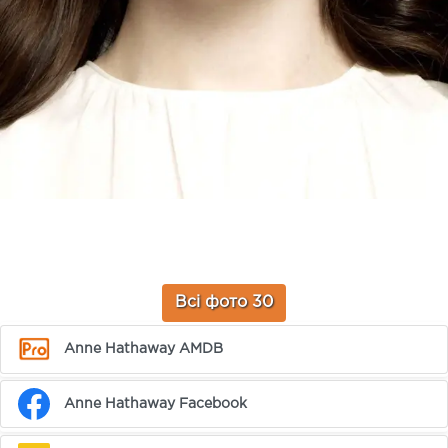
Всі фото 30
Anne Hathaway AMDB
Anne Hathaway Facebook