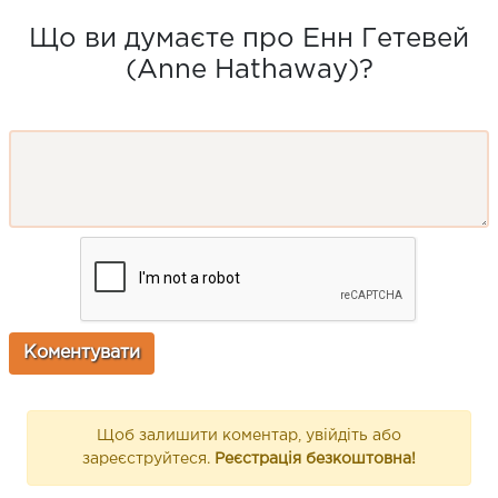
Що ви думаєте про Енн Гетевей
(Anne Hathaway)?
Щоб залишити коментар, увійдіть або
зареєструйтеся.
Реєстрація безкоштовна!