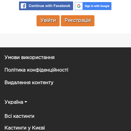
Увійти
Реєстрація
Умови використання
Політика конфіденційності
Видалення контенту
Україна
Всі кастинги
Кастинги у Києві