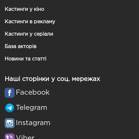
Кастинги у кіно
Кастинги в рекламу
Кастинги у серіали
База акторів
Новини та статті
Наші сторінки у соц. мережах
Facebook
Telegram
Instagram
Viber