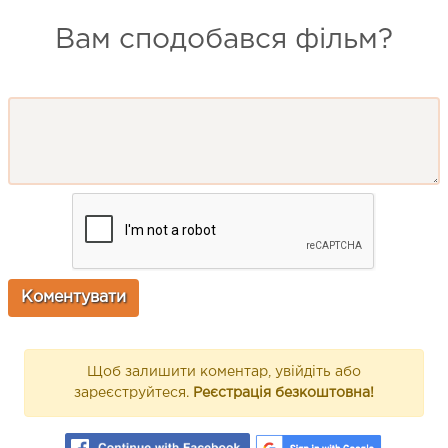
Вам сподобався фільм?
Щоб залишити коментар, увійдіть або
зареєструйтеся.
Реєстрація безкоштовна!