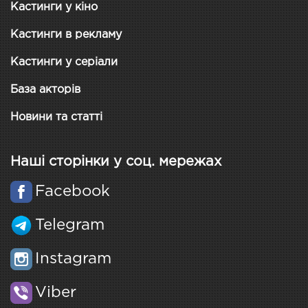
Кастинги у кіно
Кастинги в рекламу
Кастинги у серіали
База акторів
Новини та статті
Наші сторінки у соц. мережах
Facebook
Telegram
Instagram
Viber