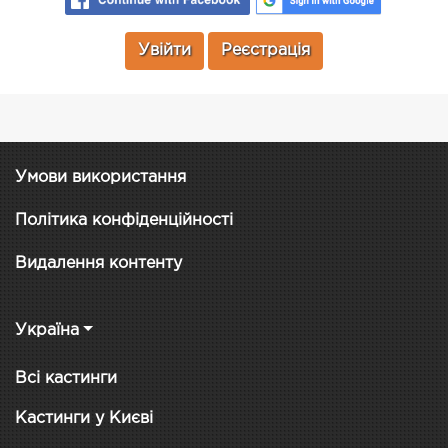
Увійти
Реєстрація
Умови використання
Політика конфіденційності
Видалення контенту
Україна
Всі кастинги
Кастинги у Києві