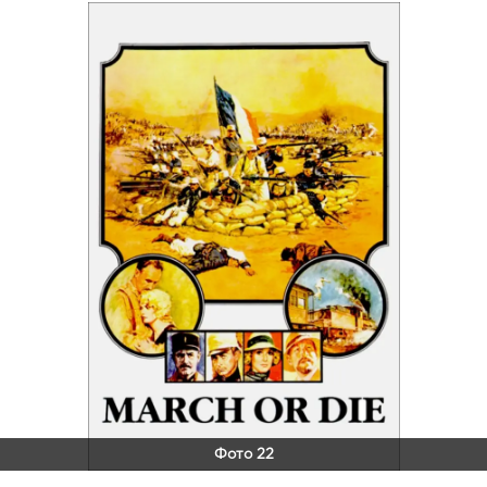
Фото 22