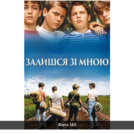
Фото 145