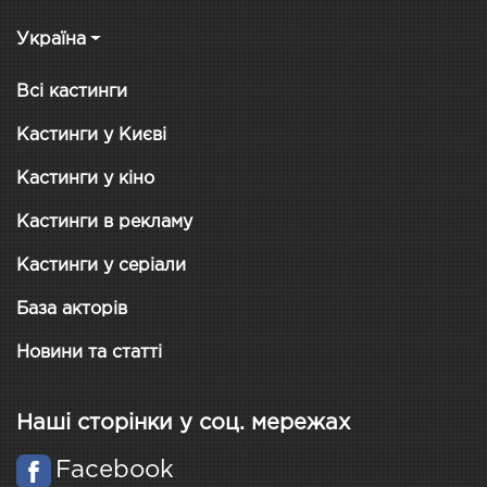
Україна
Всі кастинги
Кастинги у Києві
Кастинги у кіно
Кастинги в рекламу
Кастинги у серіали
База акторів
Новини та статті
Наші сторінки у соц. мережах
Facebook