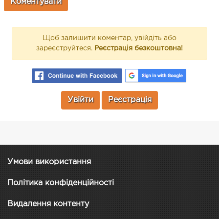
Щоб залишити коментар, увійдіть або
зареєструйтеся.
Реєстрація безкоштовна!
Увійти
Реєстрація
Умови використання
Політика конфіденційності
Видалення контенту