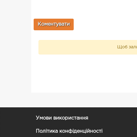
Щоб зали
Умови використання
Політика конфіденційності