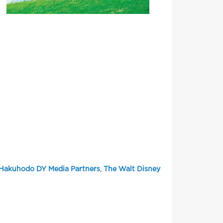
Hakuhodo DY Media Partners
,
The Walt Disney