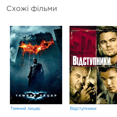
Схожі фільми
Темний лицар
Відступники