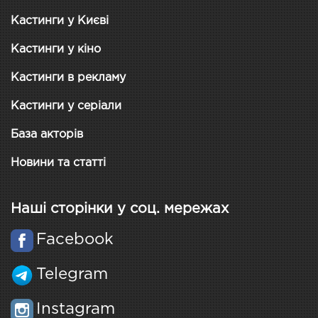
Кастинги у Києві
Кастинги у кіно
Кастинги в рекламу
Кастинги у серіали
База акторів
Новини та статті
Наші сторінки у соц. мережах
Facebook
Telegram
Instagram