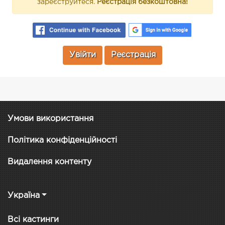
зареєструйтеся.
Реєстрація безкоштовна!
Увійти
Реєстрація
Умови використання
Політика конфіденційності
Видалення контенту
Україна
Всі кастинги