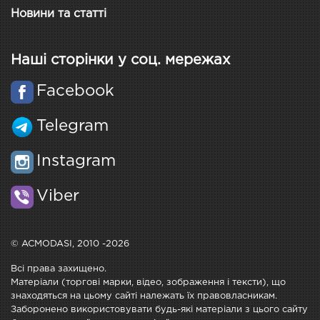
Новини та статті
Наші сторінки у соц. мережах
Facebook
Telegram
Instagram
Viber
© ACMODASI, 2010 -2026
Всі права захищено.
Матеріали (торгові марки, відео, зображення і тексти), що
знаходяться на цьому сайті належать їх правовласникам.
Заборонено використовувати будь-які матеріали з цього сайту