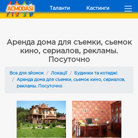
Таланти
Кастинги
Аренда дома для съемки, сьемок
кино, сериалов, рекламы.
Посуточно
Все для зйомок
Локації
Будинки та котеджі
Аренда дома для съемки, сьемок кино, сериалов,
рекламы. Посуточно