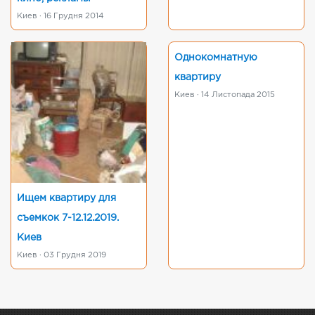
Киев · 16 Грудня 2014
Однокомнатную
квартиру
Киев · 14 Листопада 2015
Ищем квартиру для
съемкок 7-12.12.2019.
Киев
Киев · 03 Грудня 2019