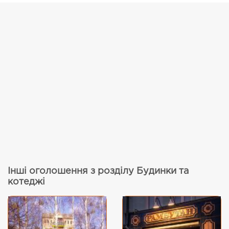
Інші оголошення з розділу Будинки та
котеджі