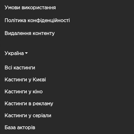
Умови використання
Політика конфіденційності
Видалення контенту
Україна
Всі кастинги
Кастинги у Києві
Кастинги у кіно
Кастинги в рекламу
Кастинги у серіали
База акторів