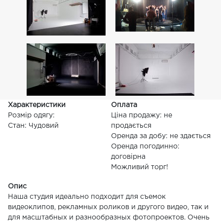
Характеристики
Оплата
Розмір одягу:
Ціна продажу: не
Стан: Чудовий
продається
Оренда за добу: не здається
Оренда погодинно:
договірна
Можливий торг!
Опис
Наша студия идеально подходит для съемок
видеоклипов, рекламных роликов и другого видео, так и
для масштабных и разнообразных фотопроектов. Очень