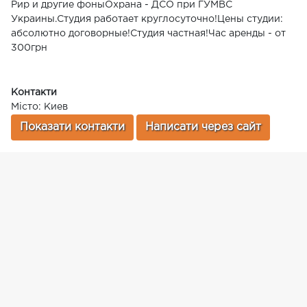
Рир и другие фоныОхрана - ДСО при ГУМВС
Украины.Студия работает круглосуточно!Цены студии:
абсолютно договорные!Студия частная!Час аренды - от
300грн
Контакти
Місто: Киев
Показати контакти
Написати через сайт