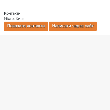
Контакти
Місто: Киев
Показати контакти
Написати через сайт