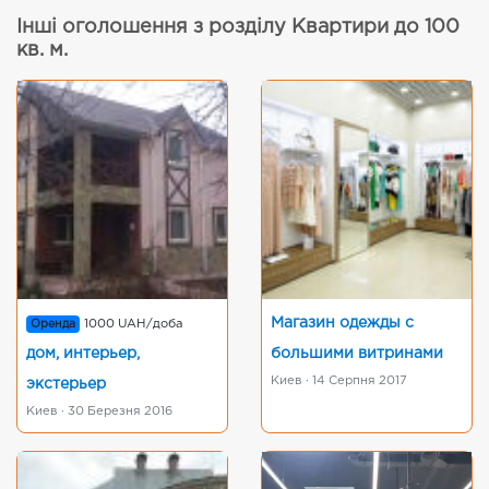
Інші оголошення з розділу Квартири до 100
кв. м.
Магазин одежды с
Оренда
1000 UAH/доба
дом, интерьер,
большими витринами
Киев · 14 Серпня 2017
экстерьер
Киев · 30 Березня 2016