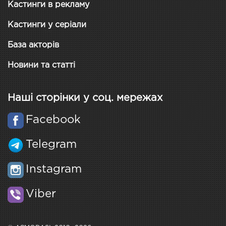
Кастинги в рекламу
Кастинги у серіали
База акторів
Новини та статті
Наші сторінки у соц. мережах
Facebook
Telegram
Instagram
Viber