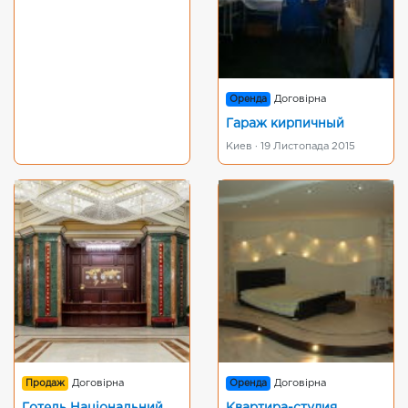
Оренда
Договірна
Гараж кирпичный
Киев · 19 Листопада 2015
Продаж
Договірна
Оренда
Договірна