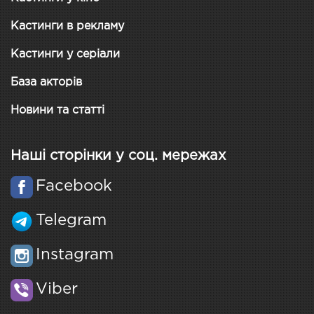
Кастинги в рекламу
Кастинги у серіали
База акторів
Новини та статті
Наші сторінки у соц. мережах
Facebook
Telegram
Instagram
Viber