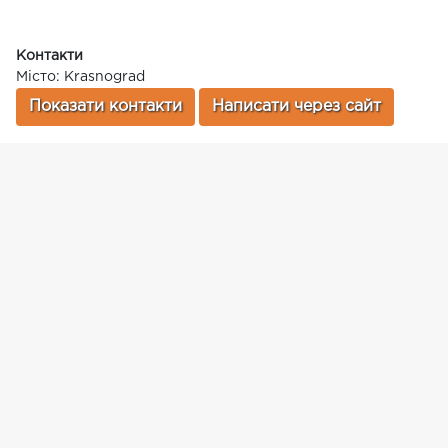
Контакти
Місто: Krasnograd
Показати контакти
Написати через сайт