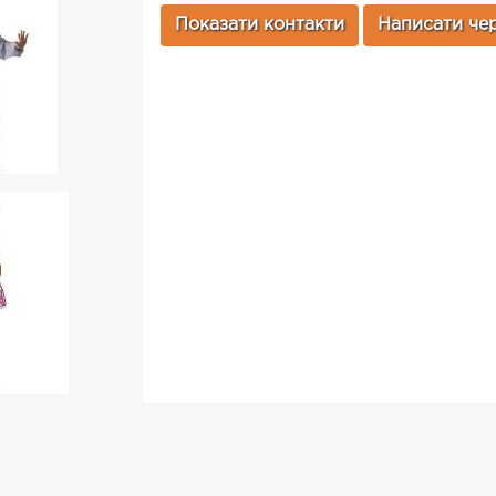
Показати контакти
Написати чер