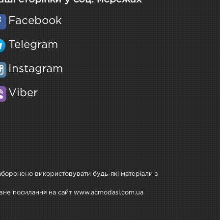
Facebook
Telegram
Instagram
Viber
Заборонено використовувати будь-які матеріали з
тивне посилання на сайт www.acmodasi.com.ua