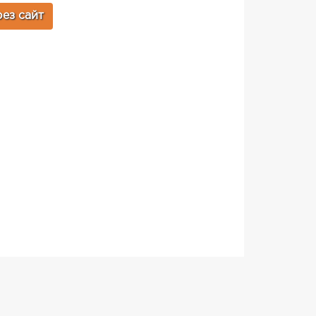
ез сайт