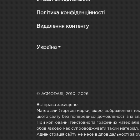
Політика конфіденційності
Видалення контенту
Україна
© ACMODASI, 2010 -2026
Всі права захищено.
Матеріали (торгові марки, відео, зображення і те
цього сайту без попередньої домовленості з їх вл
При копіюванні текстових та графічних матеріалів
обов'язково має супроводжувати такий матеріал.
Адміністрація сайту не несе відповідальності за 