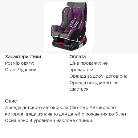
Характеристики
Оплата
Розмір одягу:
Ціна продажу: не
Стан: Чудовий
продається
Оренда за добу: договірна
Оренда погодинно: не
здається
Опис
Аренда детского автокресла Caretero.Автокресло,
которое предназначено для детей с рождения до 5 лет.
Оснащено 4 уровнями наклона спинки.