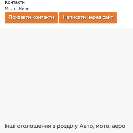
Контакти
Місто: Киев
Показати контакти
Написати через сайт
Інші оголошення з розділу Авто, мото, аеро