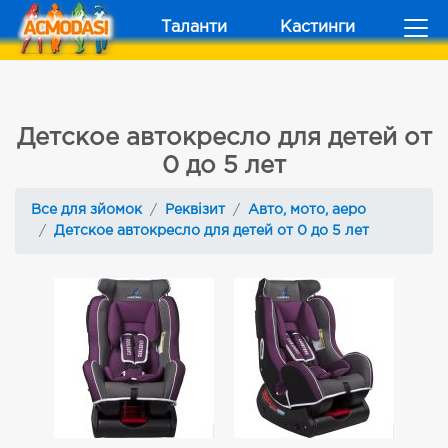
Таланти
Кастинги
Детское автокресло для детей от
0 до 5 лет
Все для зйомок
Реквізит
Авто, мото, аеро
Детское автокресло для детей от 0 до 5 лет