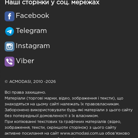
Наші сторінки у соц. мережах
Facebook
Telegram
Instagram
Viber
© ACMODASI, 2010 -2026
Всі права захищено.
Матеріали (торгові марки, відео, зображення і тексти), що
знаходяться на цьому сайті належать їх правовласникам.
Заборонено використовувати будь-які матеріали з цього сайту
без попередньої домовленості з їх власником.
При копіюванні текстових та графічних матеріалів (відео,
зображення, тексти, скріншоти сторінок) з цього сайту
активне посилання на сайт www.acmodasi.com.ua обов'язково