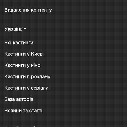
Видалення контенту
Україна
Всі кастинги
Кастинги у Києві
Кастинги у кіно
Кастинги в рекламу
Кастинги у серіали
База акторів
Новини та статті