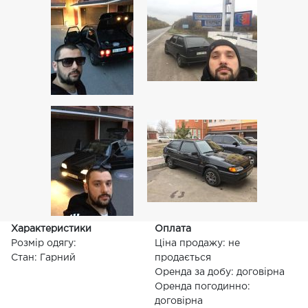
Характеристики
Оплата
Розмір одягу:
Ціна продажу: не
Стан: Гарний
продається
Оренда за добу: договірна
Оренда погодинно:
договірна