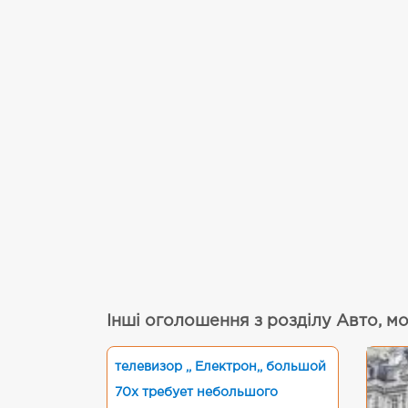
Інші оголошення з розділу Авто, мо
телевизор ,, Електрон,, большой
70х требует небольшого