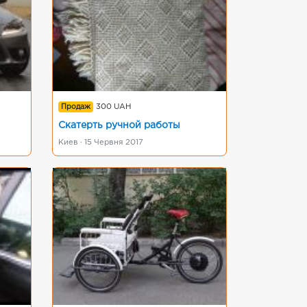
Продаж
300 UAH
Скатерть ручной работы
Киев · 15 Червня 2017