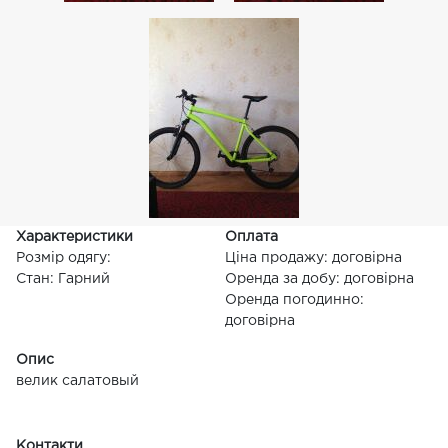
Характеристики
Оплата
Розмір одягу:
Ціна продажу: договірна
Стан: Гарний
Оренда за добу: договірна
Оренда погодинно:
договірна
Опис
велик салатовый
Контакти