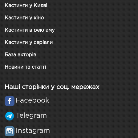
Кастинги у Києві
Кастинги у кіно
Кастинги в рекламу
Кастинги у серіали
База акторів
Новини та статті
Наші сторінки у соц. мережах
Facebook
Telegram
Instagram