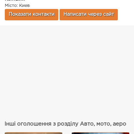
Місто: Киев
Показати контакти
Написати через сайт
Інші оголошення з розділу Авто, мото, аеро