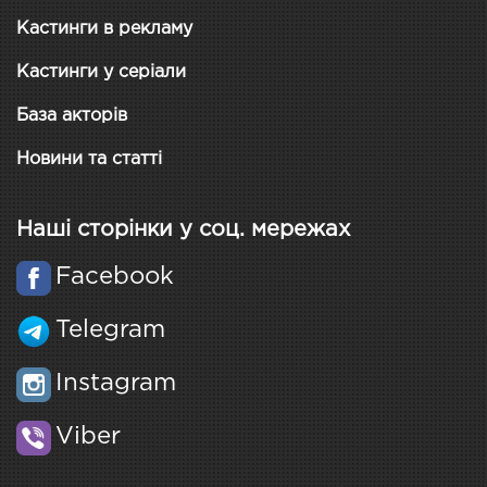
Кастинги в рекламу
Кастинги у серіали
База акторів
Новини та статті
Наші сторінки у соц. мережах
Facebook
Telegram
Instagram
Viber