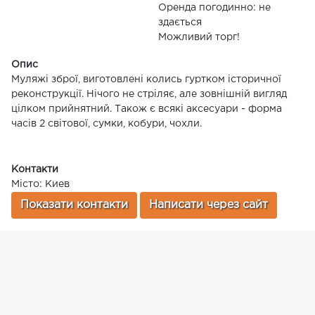
Оренда погодинно: не
здається
Можливий торг!
Опис
Муляжі зброї, виготовлені колись гуртком історичної
реконструкції. Нічого не стріляє, але зовнішній вигляд
цілком прийнятний. Також є всякі аксесуари - форма
часів 2 світової, сумки, кобури, чохли.
Контакти
Місто: Киев
Показати контакти
Написати через сайт