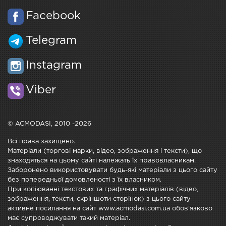
Facebook
Telegram
Instagram
Viber
© ACMODASI, 2010 -2026
Всі права захищено.
Матеріали (торгові марки, відео, зображення і тексти), що
знаходяться на цьому сайті належать їх правовласникам.
Заборонено використовувати будь-які матеріали з цього сайту
без попередньої домовленості з їх власником.
При копіюванні текстових та графічних матеріалів (відео,
зображення, тексти, скріншоти сторінок) з цього сайту
активне посилання на сайт www.acmodasi.com.ua обов'язково
має супроводжувати такий матеріал.