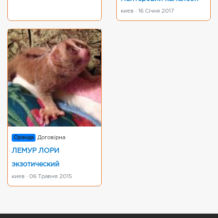
киев · 16 Січня 2017
Оренда
Договірна
ЛЕМУР ЛОРИ
экзотический
киев · 06 Травня 2015