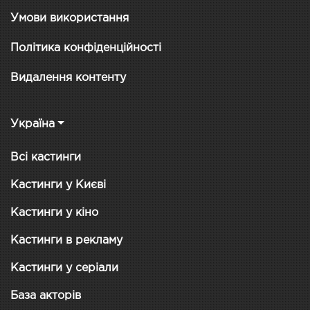
Умови використання
Політика конфіденційності
Видалення контенту
Україна
Всі кастинги
Кастинги у Києві
Кастинги у кіно
Кастинги в рекламу
Кастинги у серіали
База акторів