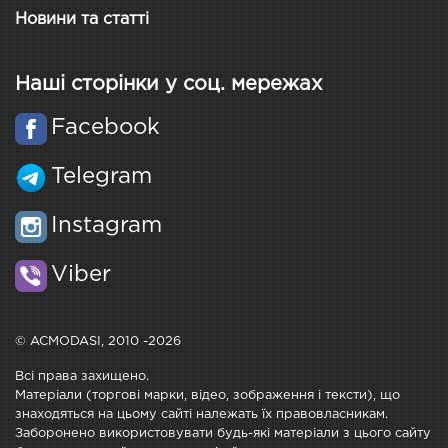
Новини та статті
Наші сторінки у соц. мережах
Facebook
Telegram
Instagram
Viber
© ACMODASI, 2010 -2026
Всі права захищено.
Матеріали (торгові марки, відео, зображення і тексти), що
знаходяться на цьому сайті належать їх правовласникам.
Заборонено використовувати будь-які матеріали з цього сайту