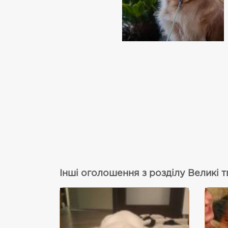
Інші оголошення з розділу Великі 