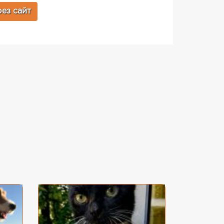
ез сайт