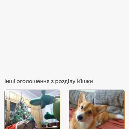
Інші оголошення з розділу Кішки