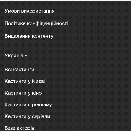
Умови використання
Політика конфіденційності
Видалення контенту
Україна
Всі кастинги
Кастинги у Києві
Кастинги у кіно
Кастинги в рекламу
Кастинги у серіали
База акторів