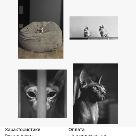
Характеристики
Оплата