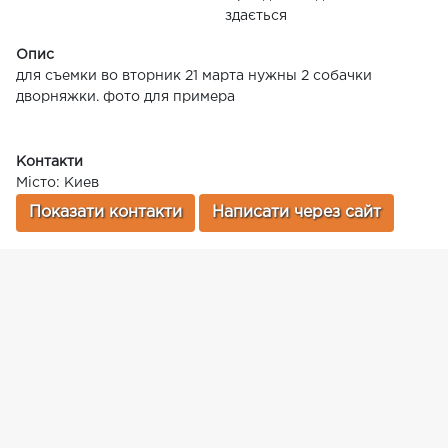
здається
Опис
для съемки во вторник 21 марта нужны 2 собачки
дворняжки. фото для примера
Контакти
Місто: Киев
Показати контакти
Написати через сайт