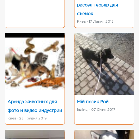
рассел терьер для
съемок
Киев · 17 Липня 2015
Аренда животных для
Мій песик Рой
Іллінці · 07 Січня 2017
фото и видео индустрии
Киев · 23 Грудня 2019