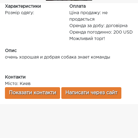
Характеристики
Оплата
Розмір одягу:
Ціна продажу: не
продається
Оренда за добу: договірна
Оренда погодинно: 200 USD
Можливий торг!
Опис
очень хорошая и добрая собака знает команды
Контакти
Місто: Киев
Показати контакти
Написати через сайт