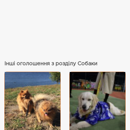
Інші оголошення з розділу Собаки