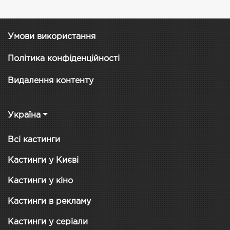
Умови використання
Політика конфіденційності
Видалення контенту
Україна
Всі кастинги
Кастинги у Києві
Кастинги у кіно
Кастинги в рекламу
Кастинги у серіали