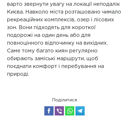
варто звернути увагу на локації неподалік
Києва. Навколо міста розташовано чимало
рекреаційних комплексів, озер і лісових
зон. Вони підходять для короткої
подорожі на один день або для
повноцінного відпочинку на вихідних.
Саме тому багато киян регулярно
обирають заміські маршрути, щоб
поєднати комфорт і перебування на
природі.
Поділитися