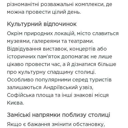
різноманітні розважальні комплекси, де
можна провести цілий день.
Культурний відпочинок
Окрім природних локацій, місто славиться
музеями, галереями та театрами.
Відвідування виставок, концертів або
історичних пам’яток допомагає не лише
цікаво провести час, а й дізнатися більше
про культурну спадщину столиці.
Особливо популярними серед туристів
залишаються Андріївський узвіз,
Софійська площа та інші знакові місця
Києва.
Заміські напрямки поблизу столиці
Якщо є бажання змінити обстановку,