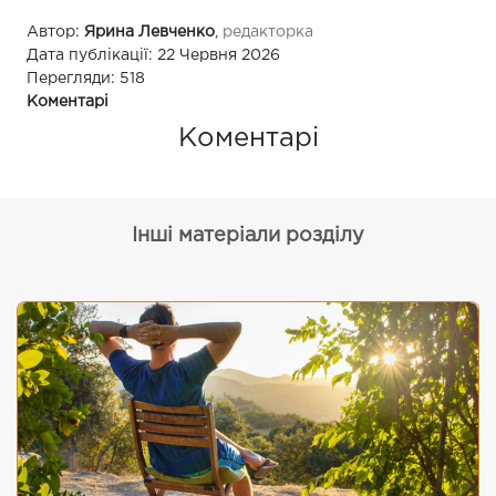
Автор:
Ярина Левченко
,
редакторка
Дата публікації: 22 Червня 2026
Перегляди: 518
Коментарі
Коментарі
Інші матеріали розділу