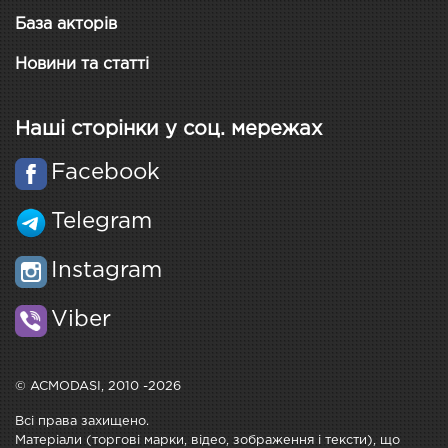
База акторів
Новини та статті
Наші сторінки у соц. мережах
Facebook
Telegram
Instagram
Viber
© ACMODASI, 2010 -2026
Всі права захищено.
Матеріали (торгові марки, відео, зображення і тексти), що