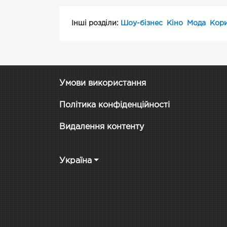
Інші розділи:
Шоу-бізнес
Кіно
Мода
Кори
Умови використання
Політика конфіденційності
Видалення контенту
Україна