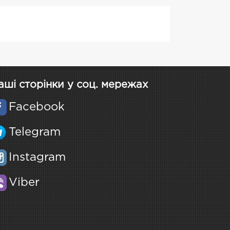
аші сторінки у соц. мережах
Facebook
Telegram
Instagram
Viber