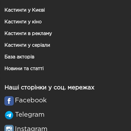
Кастинги у Києві
Кастинги у кіно
Кастинги в рекламу
Кастинги у серіали
База акторів
Новини та статті
Наші сторінки у соц. мережах
Facebook
Telegram
Instagram