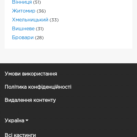
Вінниця
(51)
Житомир
(36)
Хмельницький
(33)
Вишневе
(31)
Бровари
(28)
Умови використання
Політика конфіденційності
Видалення контенту
Україна
Всі кастинги