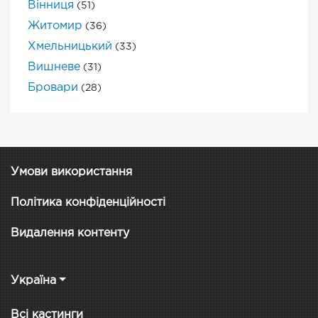
Вінниця
(51)
Житомир
(36)
Хмельницький
(33)
Вишневе
(31)
Бровари
(28)
Умови використання
Політика конфіденційності
Видалення контенту
Україна
Всі кастинги