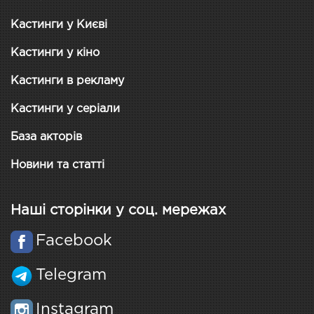
Кастинги у Києві
Кастинги у кіно
Кастинги в рекламу
Кастинги у серіали
База акторів
Новини та статті
Наші сторінки у соц. мережах
Facebook
Telegram
Instagram