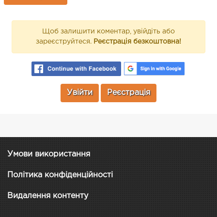
Щоб залишити коментар, увійдіть або
зареєструйтеся.
Реєстрація безкоштовна!
Увійти
Реєстрація
Умови використання
Політика конфіденційності
Видалення контенту