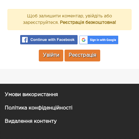
Щоб залишити коментар, увійдіть або
зареєструйтеся.
Реєстрація безкоштовна!
Увійти
Реєстрація
Умови використання
Політика конфіденційності
Видалення контенту