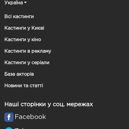
Україна
Всі кастинги
Кастинги у Києві
Кастинги у кіно
Кастинги в рекламу
Кастинги у серіали
База акторів
Новини та статті
Наші сторінки у соц. мережах
Facebook