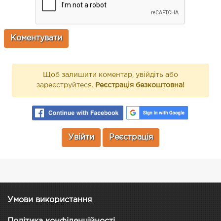
Щоб залишити коментар, увійдіть або
зареєструйтеся.
Реєстрація безкоштовна!
Увійти
Реєстрація
Умови використання