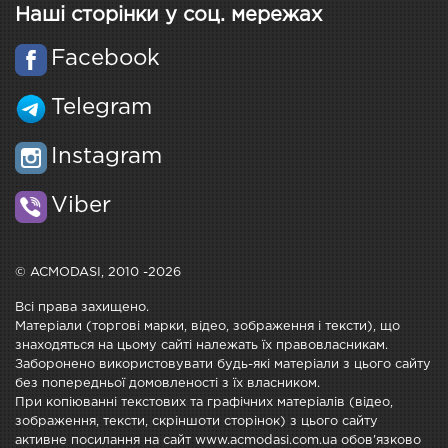
Наші сторінки у соц. мережах
Facebook
Telegram
Instagram
Viber
© ACMODASI, 2010 -2026
Всі права захищено.
Матеріали (торгові марки, відео, зображення і тексти), що
знаходяться на цьому сайті належать їх правовласникам.
Заборонено використовувати будь-які матеріали з цього сайту
без попередньої домовленості з їх власником.
При копіюванні текстових та графічних матеріалів (відео,
зображення, тексти, скріншоти сторінок) з цього сайту
активне посилання на сайт www.acmodasi.com.ua обов'язково