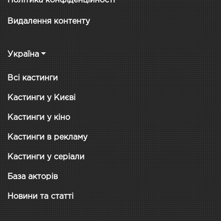
Політика конфіденційності
Видалення контенту
Україна
Всі кастинги
Кастинги у Києві
Кастинги у кіно
Кастинги в рекламу
Кастинги у серіали
База акторів
Новини та статті