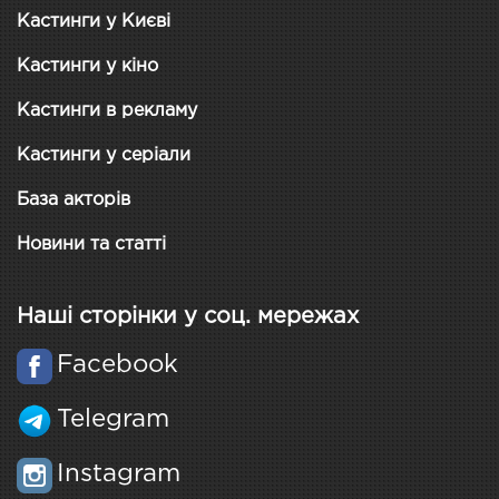
Кастинги у Києві
Кастинги у кіно
Кастинги в рекламу
Кастинги у серіали
База акторів
Новини та статті
Наші сторінки у соц. мережах
Facebook
Telegram
Instagram