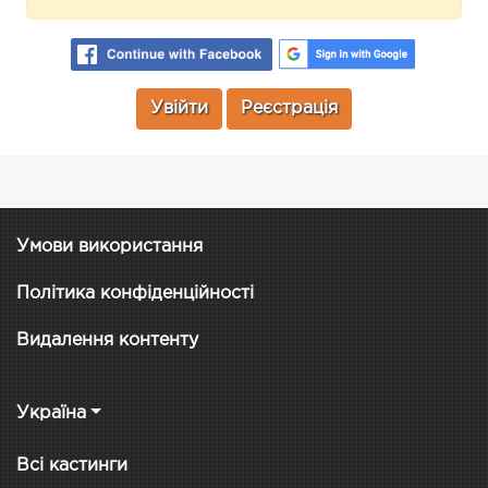
Увійти
Реєстрація
Умови використання
Політика конфіденційності
Видалення контенту
Україна
Всі кастинги