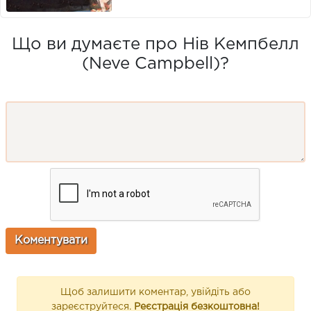
Що ви думаєте про Нів Кемпбелл
(Neve Campbell)?
Щоб залишити коментар, увійдіть або
зареєструйтеся.
Реєстрація безкоштовна!