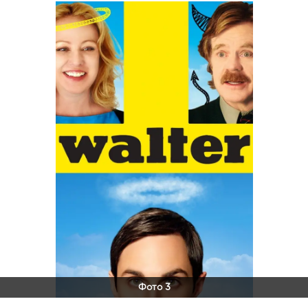
Фото 3