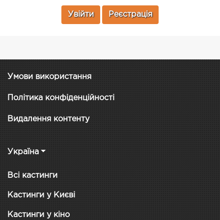
Увійти
Реєстрація
Умови використання
Політика конфіденційності
Видалення контенту
Україна
Всі кастинги
Кастинги у Києві
Кастинги у кіно