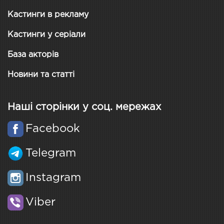
Кастинги в рекламу
Кастинги у серіали
База акторів
Новини та статті
Наші сторінки у соц. мережах
Facebook
Telegram
Instagram
Viber