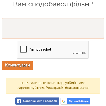
Вам сподобався фільм?
Щоб залишити коментар, увійдіть або
зареєструйтеся.
Реєстрація безкоштовна!