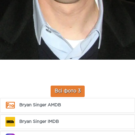
Всі фото 3
Bryan Singer AMDB
Bryan Singer IMDB