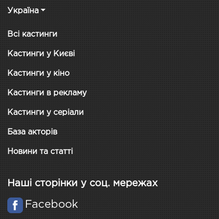
Україна
Всі кастинги
Кастинги у Києві
Кастинги у кіно
Кастинги в рекламу
Кастинги у серіали
База акторів
Новини та статті
Наші сторінки у соц. мережах
Facebook