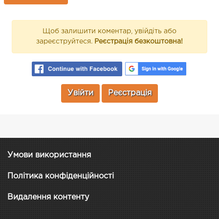
Щоб залишити коментар, увійдіть або
зареєструйтеся.
Реєстрація безкоштовна!
Увійти
Реєстрація
Умови використання
Політика конфіденційності
Видалення контенту