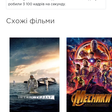
робили 3 100 кадрів на секунду.
Схожі фільми