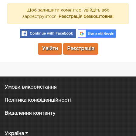
Щоб залишити коментар, увійдіть або
зареєструйтеся.
Реєстрація безкоштовна!
Увійти
Реєстрація
Умови використання
Політика конфіденційності
Видалення контенту
Україна