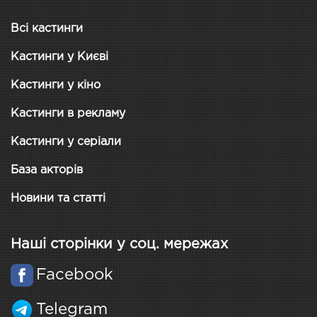
Всі кастинги
Кастинги у Києві
Кастинги у кіно
Кастинги в рекламу
Кастинги у серіали
База акторів
Новини та статті
Наші сторінки у соц. мережах
Facebook
Telegram