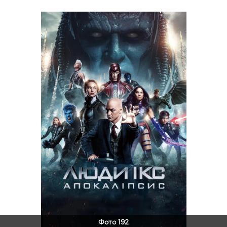
Фото 192