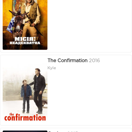
The Confirmation
2016
Kyle