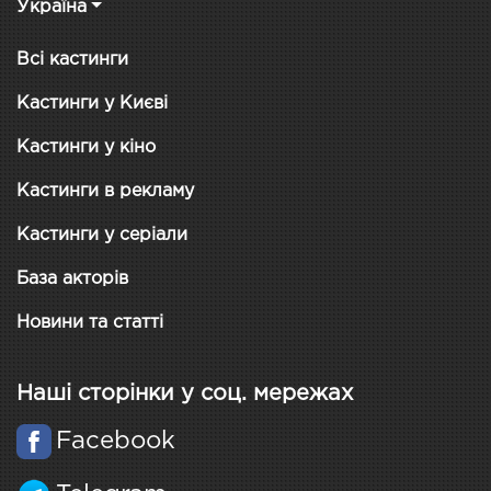
Україна
Всі кастинги
Кастинги у Києві
Кастинги у кіно
Кастинги в рекламу
Кастинги у серіали
База акторів
Новини та статті
Наші сторінки у соц. мережах
Facebook