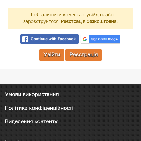
Щоб залишити коментар, увійдіть або
зареєструйтеся.
Реєстрація безкоштовна!
Увійти
Реєстрація
Умови використання
Політика конфіденційності
Видалення контенту