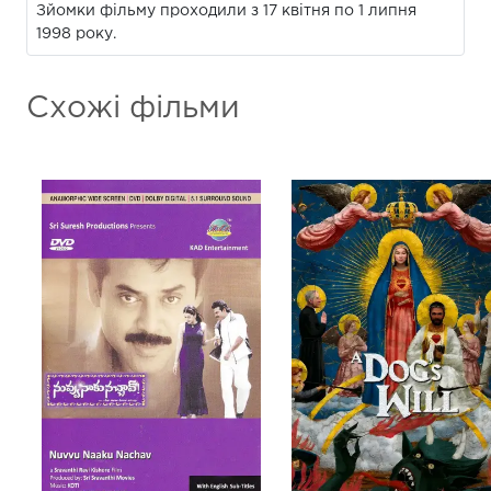
Зйомки фільму проходили з 17 квітня по 1 липня
1998 року.
Схожі фільми