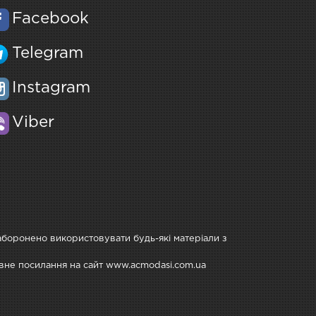
Facebook
Telegram
Instagram
Viber
Заборонено використовувати будь-які матеріали з
тивне посилання на сайт www.acmodasi.com.ua