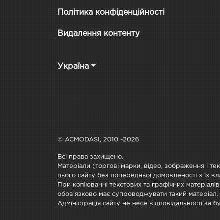
Політика конфіденційності
Видалення контенту
Україна
© ACMODASI, 2010 -2026
Всі права захищено.
Матеріали (торгові марки, відео, зображення і те
цього сайту без попередньої домовленості з їх вл
При копіюванні текстових та графічних матеріалів
обов'язково має супроводжувати такий матеріал.
Адміністрація сайту не несе відповідальності за 