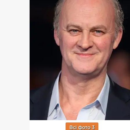
Всі фото 3