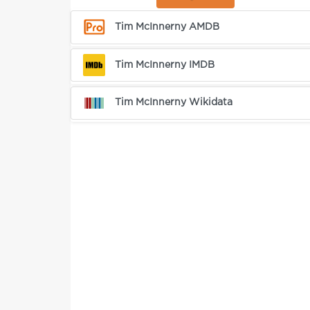
Tim McInnerny AMDB
Tim McInnerny IMDB
Tim McInnerny Wikidata