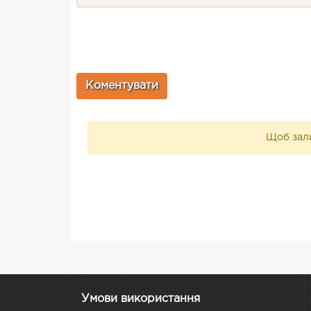
Щоб зали
Умови використання