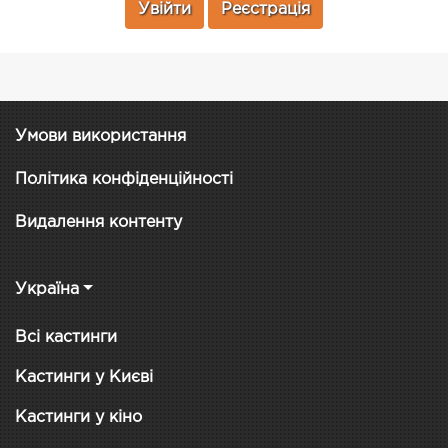
Увійти
Реєстрація
Умови використання
Політика конфіденційності
Видалення контенту
Україна
Всі кастинги
Кастинги у Києві
Кастинги у кіно