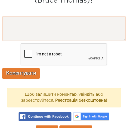
(Bruce Thomas)?
Щоб залишити коментар, увійдіть або
зареєструйтеся.
Реєстрація безкоштовна!