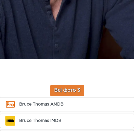
Всі фото 3
Bruce Thomas AMDB
Bruce Thomas IMDB