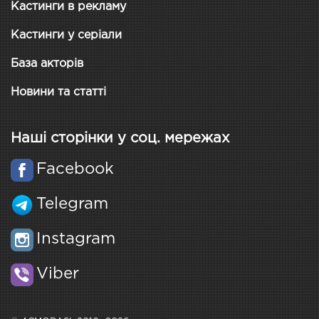
Кастинги в рекламу
Кастинги у серіали
База акторів
Новини та статті
Наші сторінки у соц. мережах
Facebook
Telegram
Instagram
Viber