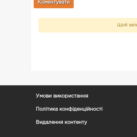
Щоб зали
Умови використання
Політика конфіденційності
Видалення контенту