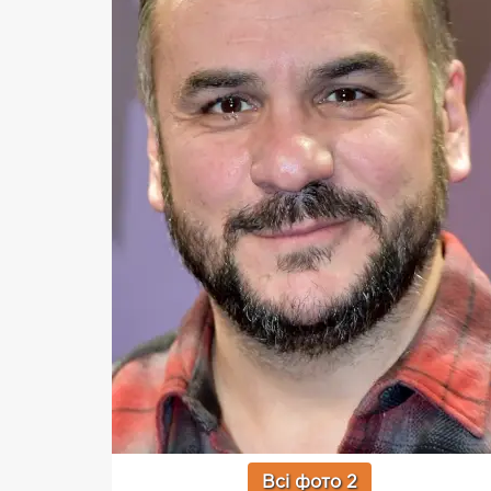
Всі фото 2