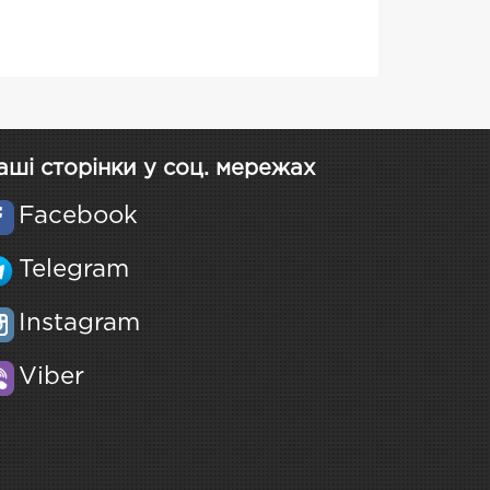
аші сторінки у соц. мережах
Facebook
Telegram
Instagram
Viber