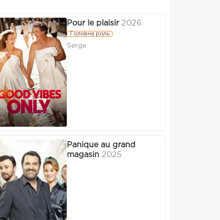
Pour le plaisir
2026
Головна роль
Serge
Panique au grand
magasin
2025