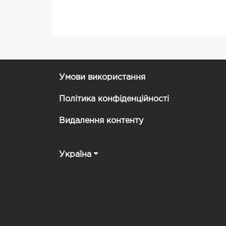
Умови використання
Політика конфіденційності
Видалення контенту
Україна