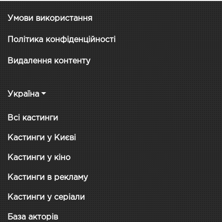
Умови використання
Політика конфіденційності
Видалення контенту
Україна
Всі кастинги
Кастинги у Києві
Кастинги у кіно
Кастинги в рекламу
Кастинги у серіали
База акторів