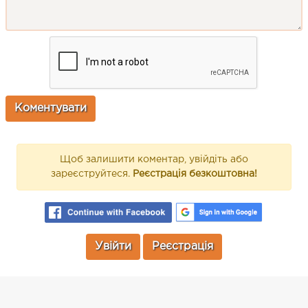
Щоб залишити коментар, увійдіть або
зареєструйтеся.
Реєстрація безкоштовна!
Увійти
Реєстрація