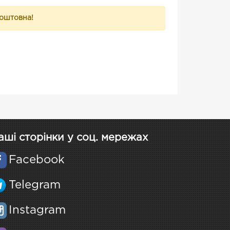
коштовна!
аші сторінки у соц. мережах
Facebook
Telegram
Instagram