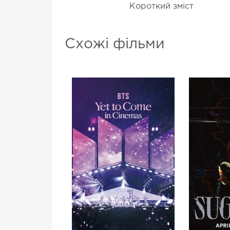
Короткий зміст
Схожі фільми