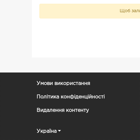
Щоб зали
Умови використання
Політика конфіденційності
Видалення контенту
Україна