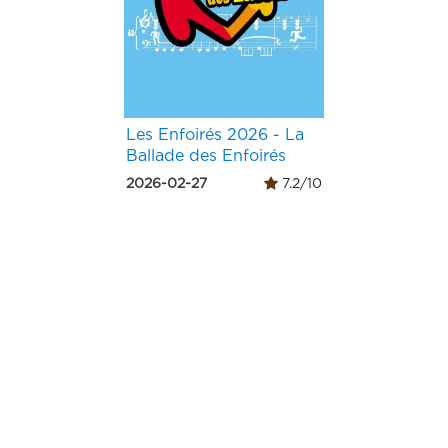
Les Enfoirés 2026 - La
Ballade des Enfoirés
2026-02-27
7.2/10