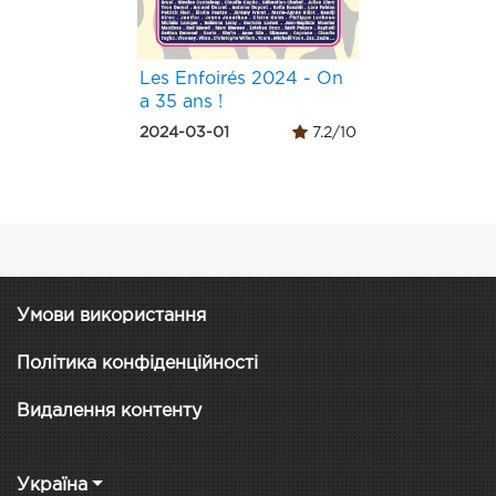
Les Enfoirés 2024 - On
a 35 ans !
2024-03-01
7.2/10
Умови використання
Політика конфіденційності
Видалення контенту
Україна