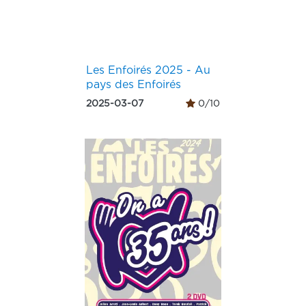
Les Enfoirés 2025 - Au
pays des Enfoirés
2025-03-07
0/10