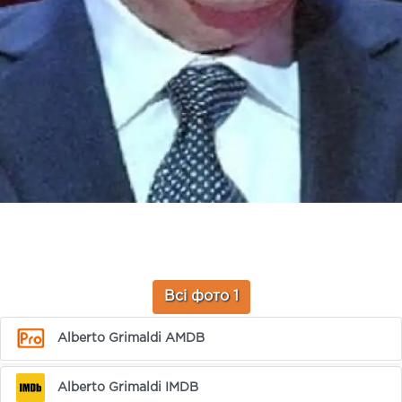
Всі фото 1
Alberto Grimaldi AMDB
Alberto Grimaldi IMDB