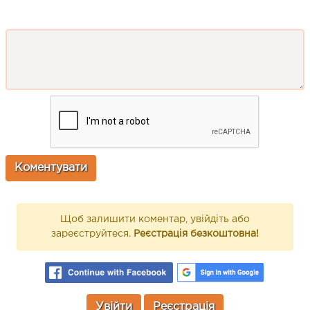
Щоб залишити коментар, увійдіть або
зареєструйтеся.
Реєстрація безкоштовна!
Увійти
Реєстрація