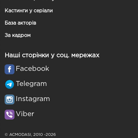
Кастинги у серіали
База акторів
За кадром
Наші сторінки у соц. мережах
Facebook
Telegram
Instagram
Viber
© ACMODASI, 2010 -2026