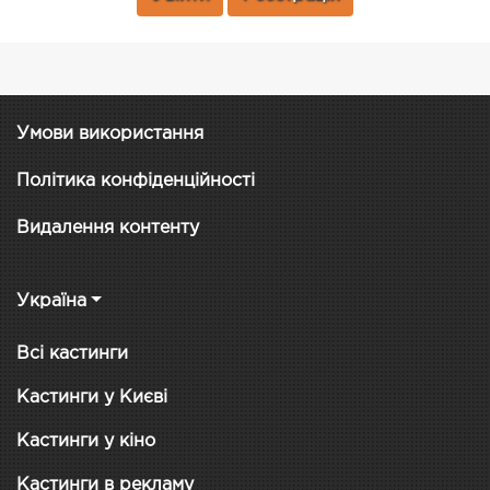
Умови використання
Політика конфіденційності
Видалення контенту
Україна
Всі кастинги
Кастинги у Києві
Кастинги у кіно
Кастинги в рекламу