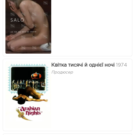
Квітка тисячі й однієї ночі
1974
Продюсер