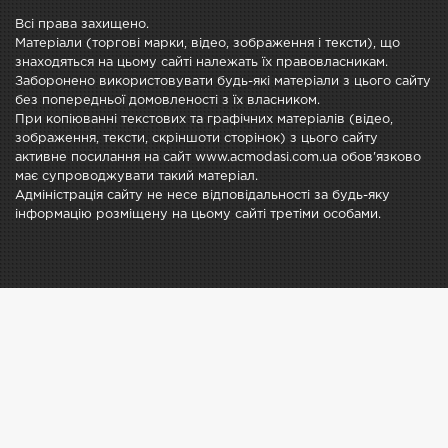
Всі права захищено.
Матеріали (торгові марки, відео, зображення і тексти), що
знаходяться на цьому сайті належать їх правовласникам.
Заборонено використовувати будь-які матеріали з цього сайту
без попередньої домовленості з їх власником.
При копіюванні текстових та графічних матеріалів (відео,
зображення, тексти, скріншоти сторінок) з цього сайту
активне посилання на сайт www.acmodasi.com.ua обов'язково
має супроводжувати такий матеріал.
Адміністрація сайту не несе відповідальності за будь-яку
інформацію розміщену на цьому сайті третіми особами.