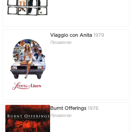
Viaggio con Anita
1979
Продюсер
Burnt Offerings
1976
Продюсер