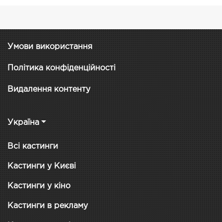
Умови використання
Політика конфіденційності
Видалення контенту
Україна
Всі кастинги
Кастинги у Києві
Кастинги у кіно
Кастинги в рекламу