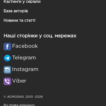
Кастинги у серіали
База акторів
Новини та статті
Наші сторінки у соц. мережах
Facebook
Telegram
Instagram
Viber
© ACMODASI, 2010 -2026
Всі права захищено.