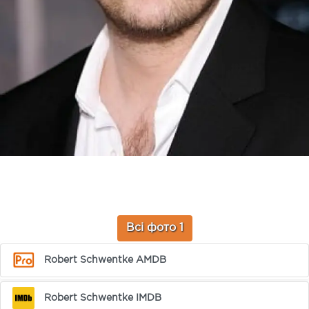
Всі фото 1
Robert Schwentke AMDB
Robert Schwentke IMDB