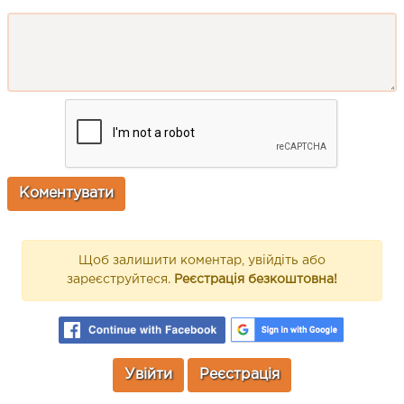
Щоб залишити коментар, увійдіть або
зареєструйтеся.
Реєстрація безкоштовна!
Увійти
Реєстрація