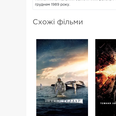
груднем 1989 року.
Схожі фільми