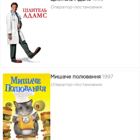
Оператор-постановник
Мишаче полювання
1997
Оператор-постановник