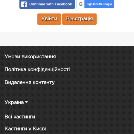
Увійти
Реєстрація
Умови використання
Політика конфіденційності
Видалення контенту
Україна
Всі кастинги
Кастинги у Києві